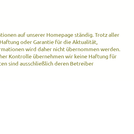
tionen auf unserer Homepage ständig. Trotz aller
Haftung oder Garantie für die Aktualität,
nformationen wird daher nicht übernommen werden.
tlicher Kontrolle übernehmen wir keine Haftung für
iten sind ausschließlich deren Betreiber