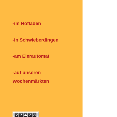
-im Hofladen
-in Schwieberdingen
-am Eierautomat
-auf unseren
Wochenmärkten