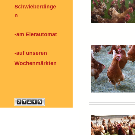
Schwieberdinge
n
-am Eierautomat
-auf unseren
Wochenmärkten